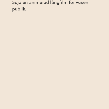
Soja en animerad långfilm för vuxen
publik.