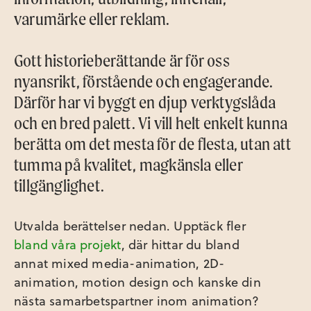
varumärke eller reklam.
Gott historieberättande är för oss
nyansrikt, förstående och engagerande.
Därför har vi byggt en djup verktygslåda
och en bred palett. Vi vill helt enkelt kunna
berätta om det mesta för de flesta, utan att
tumma på kvalitet, magkänsla eller
tillgänglighet.
Utvalda berättelser nedan. Upptäck fler
bland våra projekt
, där hittar du bland
annat mixed media-animation, 2D-
animation, motion design och kanske din
nästa samarbetspartner inom animation?