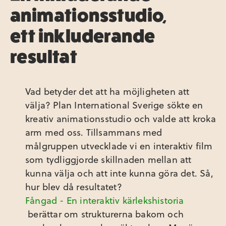
animationsstudio,
ett inkluderande
resultat
Vad betyder det att ha möjligheten att
välja? Plan International Sverige sökte en
kreativ animationsstudio och valde att kroka
arm med oss. Tillsammans med
målgruppen utvecklade vi en interaktiv film
som tydliggjorde skillnaden mellan att
kunna välja och att inte kunna göra det. Så,
hur blev då resultatet?
Fångad - En interaktiv kärlekshistoria
berättar om strukturerna bakom och