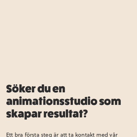
Söker du en
animationsstudio som
skapar resultat?
Ett bra första steg är att ta kontakt med vår