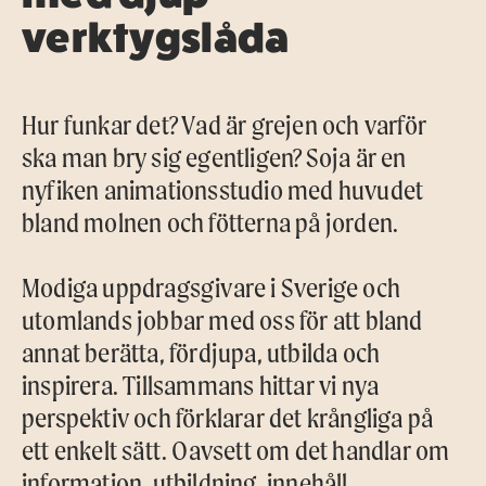
verktygslåda
Hur funkar det? Vad är grejen och varför
ska man bry sig egentligen? Soja är en
nyfiken animationsstudio med huvudet
bland molnen och fötterna på jorden.
Modiga uppdragsgivare i Sverige och
utomlands jobbar med oss för att bland
annat berätta, fördjupa, utbilda och
inspirera. Tillsammans hittar vi nya
perspektiv och förklarar det krångliga på
ett enkelt sätt. Oavsett om det handlar om
information, utbildning, innehåll,