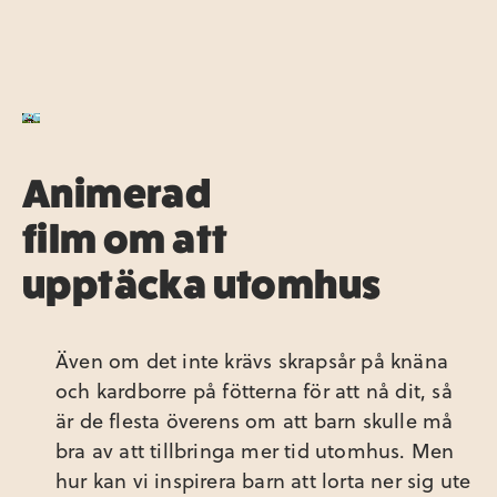
Animerad
film om att
upptäcka utomhus
Även om det inte krävs skrapsår på knäna
och kardborre på fötterna för att nå dit, så
är de flesta överens om att barn skulle må
bra av att tillbringa mer tid utomhus. Men
hur kan vi inspirera barn att lorta ner sig ute