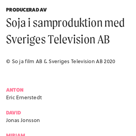
PRODUCERAD AV
Soja i samproduktion med
Sveriges Television AB
© So ja film AB & Sveriges Television AB 2020
ANTON
Eric Ernerstedt
DAVID
Jonas Jonsson
MIRIAM