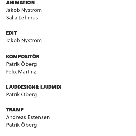
ANIMATION
Jakob Nyström
Salla Lehmus
EDIT
Jakob Nyström
KOMPOSITÖR
Patrik Öberg
Felix Martinz
LJUDDESIGN & LJUDMIX
Patrik Öberg
TRAMP
Andreas Estensen
Patrik Öberg