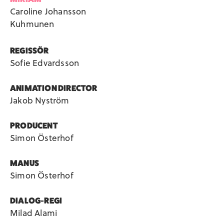
Caroline Johansson
Kuhmunen
REGISSÖR
Sofie Edvardsson
ANIMATION DIRECTOR
Jakob Nyström
PRODUCENT
Simon Österhof
MANUS
Simon Österhof
DIALOG-REGI
Milad Alami