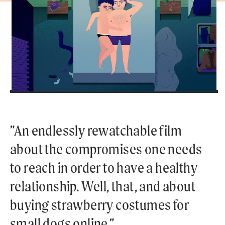
”An endlessly rewatchable film
about the compromises one needs
to reach in order to have a healthy
relationship. Well, that, and about
buying strawberry costumes for
small dogs online.”