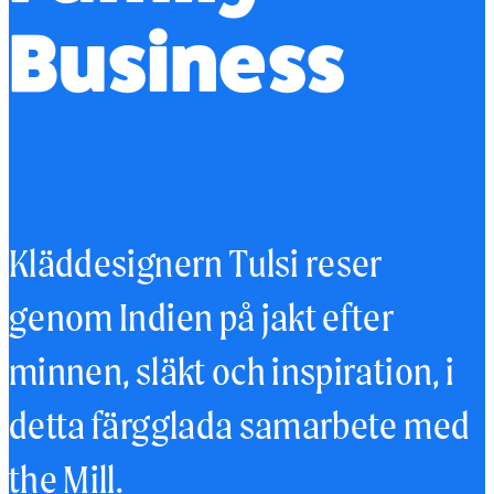
Business
Kläddesignern Tulsi reser
genom Indien på jakt efter
minnen, släkt och inspiration, i
detta färgglada samarbete med
the Mill.