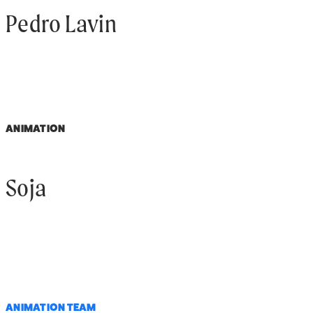
Pedro Lavin
ANIMATION
Soja
ANIMATION TEAM