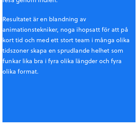
Resultatet är en blandning av
animationstekniker, noga ihopsatt för att på
kort tid och med ett stort team i många olika
tidszoner skapa en sprudlande helhet som
funkar lika bra i fyra olika längder och fyra
olika format.