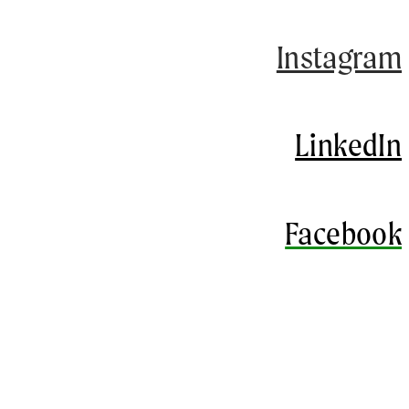
Instagram
LinkedIn
Facebook