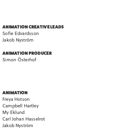
ANIMATION CREATIVE LEADS
Sofie Edvardsson
Jakob Nyström
ANIMATION PRODUCER
Simon Österhof
ANIMATION
Freya Hotson
Campbell Hartley
My Eklund
Carl Johan Hasselrot
Jakob Nyström