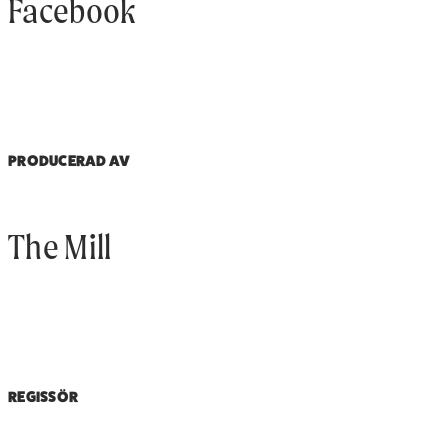
Facebook
PRODUCERAD AV
The Mill
REGISSÖR