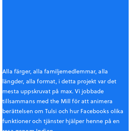
Alla färger, alla familjemedlemmar, alla
längder, alla format, i detta projekt var det
mesta uppskruvat på max. Vi jobbade
tillsammans med the Mill för att animera
berättelsen om Tulsi och hur Facebooks olika
funktioner och tjänster hjälper henne på en
resa genom Indien.