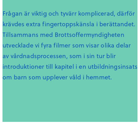
Frågan är viktig och tyvärr komplicerad, därför
krävdes extra fingertoppskänsla i berättandet.
Tillsammans med Brottsoffermyndigheten
utvecklade vi fyra filmer som visar olika delar
av vårdnadsprocessen, som i sin tur blir
introduktioner till kapitel i en utbildningsinsats
om barn som upplever våld i hemmet.