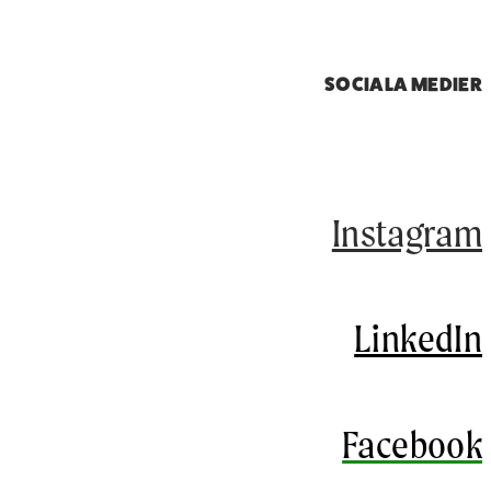
SOCIALA MEDIER
Instagram
LinkedIn
Facebook