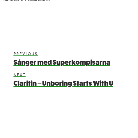
PREVIOUS
Sånger med Superkompisarna
NEXT
Claritin – Unboring Starts With U