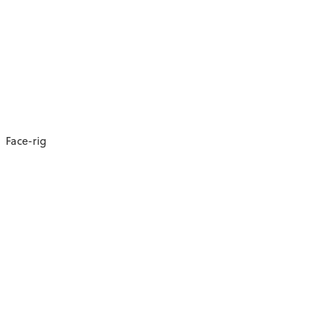
Face-rig