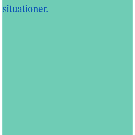
situationer.